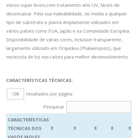
Vasos super leves,com tratamento anti-UV, fáceis de
desencaixar. Pela sua maleabilidade, se molda a qualquer
tipo de substrato e planta Amplamente utilizados em
vários países como EUA, Japāo e na Comunidade Européia.
Disponibilidade de várias cores, inclusive transparente,
largamente utilizado em Orquidea (Phalaenopsis), que
necessita de luz nas raízes para melhor desenvolvimento.
CARACTERÍSTICAS TÉCNICAS:
resultados por página
Pesquisar
CARACTERÍSTICAS
TÉCNICAS DOS
VASOS MOLES