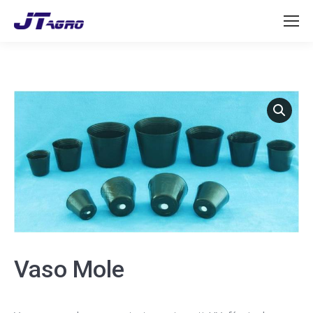
Vaso Mole