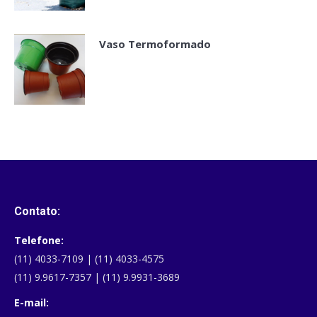
Vaso Termoformado
Contato:
Telefone:
(11) 4033-7109 | (11) 4033-4575
(11) 9.9617-7357 | (11) 9.9931-3689
E-mail: