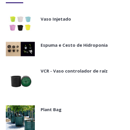
Vaso Injetado
Espuma e Cesto de Hidroponia
VCR - Vaso controlador de raíz
Plant Bag