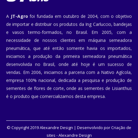
A
JT-Agro
foi fundada em outubro de 2004, com o objetivo
de importar e distribuir os produtos da Ing Carluccio, bandejas
e vasos termo-formados, no Brasil. Em 2005, com a
necessidade de nossos clientes em máquina semeadora
pneumática, que até então somente havia os importados,
iniciamos a produção da primeira semeadora pneumática
desenvolvida no Brasil, onde até hoje é um sucesso de
vendas. Em 2006, iniciamos a parceria com a Nativo Agícola,
empresa 100% nacional, dedicada a pesquisa e produção de
sementes de flores de corte, onde as sementes de Lisianthus
é o produto que comercializamos desta empresa.
© Copyright 2019 Alexandre Design | Desenvolvido por
Criação de
sites
- Alexandre Design