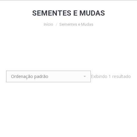
SEMENTES E MUDAS
Início
Sementes e Mudas
Exibindo 1 resultado